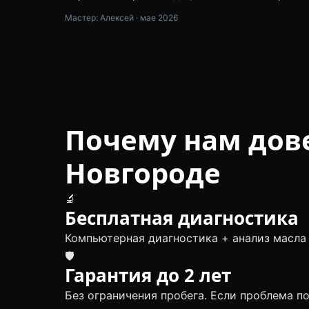
Мастер: Алексей ·
мае 2026
Почему нам дов
Новгороде
🔬
Бесплатная диагностика
Компьютерная диагностика + анализ масла 
🛡
Гарантия до 2 лет
Без ограничения пробега. Если проблема по