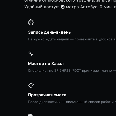
Удобный доступ: 🚇 метро Автобус, 0 мин. 
⏱
Запись день-в-день
Не нужно ждать недели — приезжайте в удобное в
🔧
Мастер по Хавал
Специалист по ZF 6HP28, 7DCT принимает лично —
📋
Прозрачная смета
После диагностики — письменный список работ и 