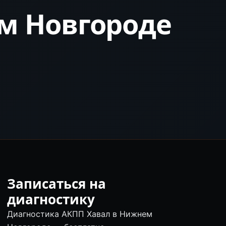
м Новгороде
Записаться на
диагностику
Диагностика АКПП Хавал в Нижнем