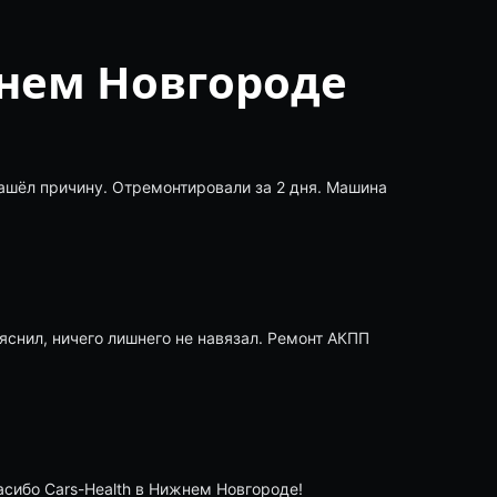
нем Новгороде
нашёл причину. Отремонтировали за 2 дня. Машина
яснил, ничего лишнего не навязал. Ремонт АКПП
асибо Cars-Health в Нижнем Новгороде!