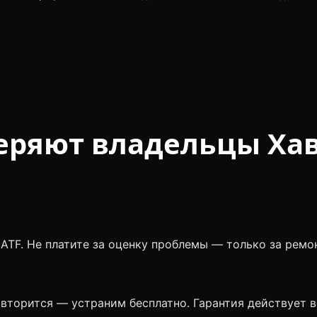
еряют владельцы Ха
ATF. Не платите за оценку проблемы — только за ремон
вторится — устраним бесплатно. Гарантия действует в