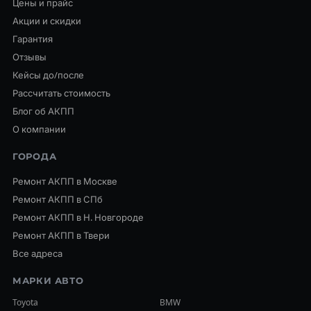
Цены и прайс
Акции и скидки
Гарантия
Отзывы
Кейсы до/после
Рассчитать стоимость
Блог об АКПП
О компании
ГОРОДА
Ремонт АКПП в Москве
Ремонт АКПП в СПб
Ремонт АКПП в Н. Новгороде
Ремонт АКПП в Твери
Все адреса
МАРКИ АВТО
Toyota
BMW