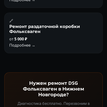
🔗
Ремонт раздаточной коробки
Фольксваген
от
5 000 ₽
Подробнее →
Нужен ремонт DSG
Фольксваген в Нижнем
Новгороде?
Диагностика бесплатно. Перезвоним в