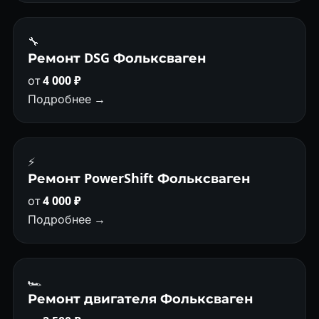
🔧
Ремонт DSG Фольксваген
от
4 000 ₽
Подробнее →
⚡
Ремонт PowerShift Фольксваген
от
4 000 ₽
Подробнее →
🏎
Ремонт двигателя Фольксваген