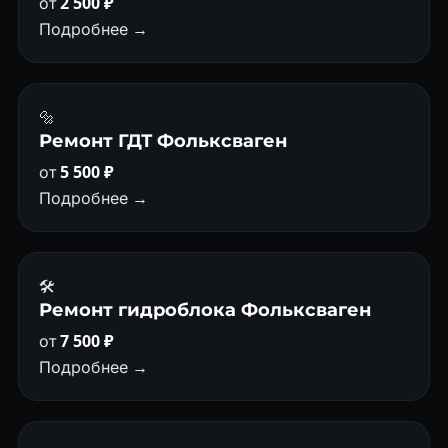
от
2 500 ₽
Подробнее →
🔩
Ремонт ГДТ Фольксваген
от
5 500 ₽
Подробнее →
🛠️
Ремонт гидроблока Фольксваген
от
7 500 ₽
Подробнее →