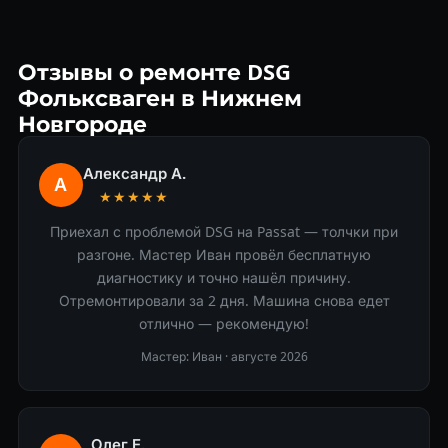
Отзывы о ремонте DSG
Фольксваген в Нижнем
Новгороде
Александр А.
А
★★★★★
Приехал с проблемой DSG на Passat — толчки при
разгоне. Мастер Иван провёл бесплатную
диагностику и точно нашёл причину.
Отремонтировали за 2 дня. Машина снова едет
отлично — рекомендую!
Мастер: Иван ·
августе 2026
Олег Е.