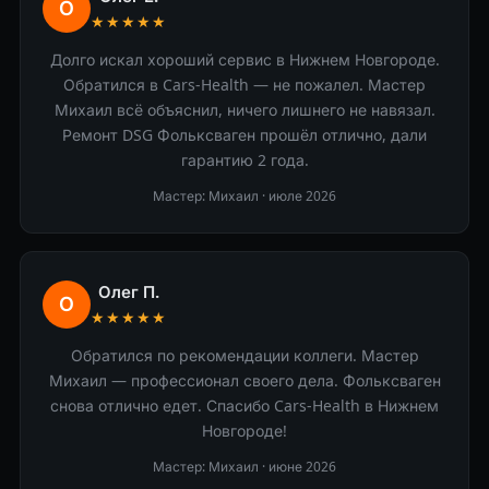
О
★★★★★
Долго искал хороший сервис в Нижнем Новгороде.
Обратился в Cars-Health — не пожалел. Мастер
Михаил всё объяснил, ничего лишнего не навязал.
Ремонт DSG Фольксваген прошёл отлично, дали
гарантию 2 года.
Мастер: Михаил ·
июле 2026
Олег П.
О
★★★★★
Обратился по рекомендации коллеги. Мастер
Михаил — профессионал своего дела. Фольксваген
снова отлично едет. Спасибо Cars-Health в Нижнем
Новгороде!
Мастер: Михаил ·
июне 2026