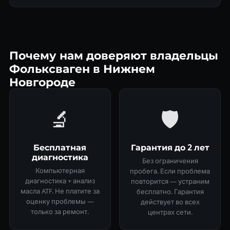
Почему нам доверяют владельцы
Фольксваген в Нижнем
Новгороде
🔬
🛡
Бесплатная
Гарантия до 2 лет
диагностика
Без ограничения
Компьютерная
пробега. Если проблема
диагностика + анализ
повторится — устраним
масла ATF. Не платите за
бесплатно. Гарантия
оценку проблемы —
действует во всех
только за ремонт.
центрах сети.