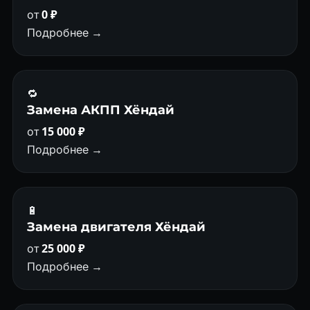
от
0 ₽
Подробнее →
🔁
Замена АКПП Хёндай
от
15 000 ₽
Подробнее →
🔋
Замена двигателя Хёндай
от
25 000 ₽
Подробнее →