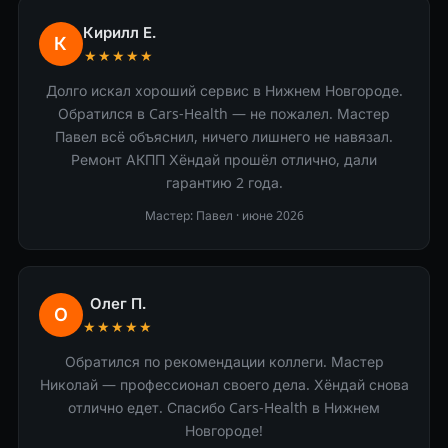
Кирилл Е.
К
★★★★★
Долго искал хороший сервис в Нижнем Новгороде.
Обратился в Cars-Health — не пожалел. Мастер
Павел всё объяснил, ничего лишнего не навязал.
Ремонт АКПП Хёндай прошёл отлично, дали
гарантию 2 года.
Мастер: Павел ·
июне 2026
Олег П.
О
★★★★★
Обратился по рекомендации коллеги. Мастер
Николай — профессионал своего дела. Хёндай снова
отлично едет. Спасибо Cars-Health в Нижнем
Новгороде!