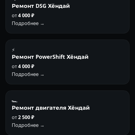
Ремонт DSG Хёндай
от
4 000 ₽
Подробнее →
⚡
Ремонт PowerShift Хёндай
от
4 000 ₽
Подробнее →
🏎
Ремонт двигателя Хёндай
от
2 500 ₽
Подробнее →