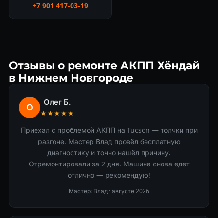
+7 901 417-03-19
Отзывы о ремонте АКПП Хёндай
в Нижнем Новгороде
Олег Б.
О
★★★★★
Приехал с проблемой АКПП на Tucson — толчки при
разгоне. Мастер Влад провёл бесплатную
диагностику и точно нашёл причину.
Отремонтировали за 2 дня. Машина снова едет
отлично — рекомендую!
Мастер: Влад ·
августе 2026