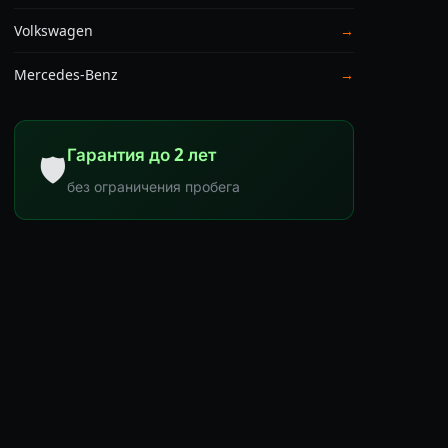
Volkswagen
→
Mercedes-Benz
→
Гарантия до 2 лет
🛡
без ограничения пробега