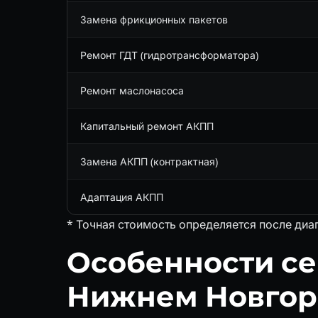
Замена фрикционных пакетов
Ремонт ГДТ (гидротрансформатора)
Ремонт маслонасоса
Капитальный ремонт АКПП
Замена АКПП (контрактная)
Адаптация АКПП
* Точная стоимость определяется после диа
Особенности се
Нижнем Новгор