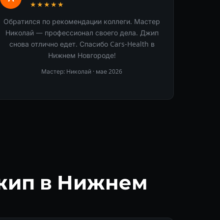
★★★★★
Обратился по рекомендации коллеги. Мастер
Николай — профессионал своего дела. Джип
снова отлично едет. Спасибо Cars-Health в
Нижнем Новгороде!
Мастер: Николай ·
мае 2026
жип в Нижнем