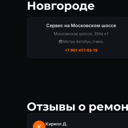
Новгороде
Сервис на Московском шоссе
Московское шоссе, 304а к1
🚇 Метро Автобус, 0 мин.
+7 901 417-03-19
Отзывы о ремо
Кирилл Д.
К