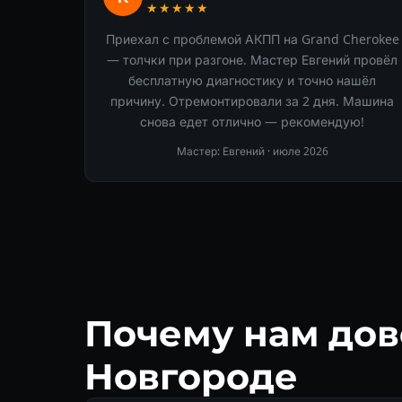
★★★★★
Приехал с проблемой АКПП на Grand Cherokee
— толчки при разгоне. Мастер Евгений провёл
бесплатную диагностику и точно нашёл
причину. Отремонтировали за 2 дня. Машина
снова едет отлично — рекомендую!
Мастер: Евгений ·
июле 2026
Почему нам до
Новгороде