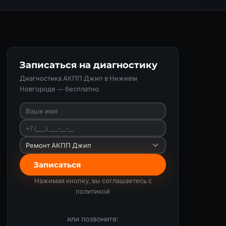
Записаться на диагностику
Диагностика АКПП Джип в Нижнем
Новгороде — бесплатно
Записаться
Нажимая кнопку, вы соглашаетесь с
политикой
или позвоните: