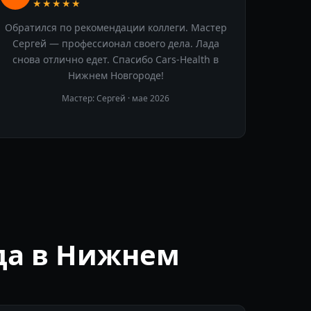
★★★★★
Обратился по рекомендации коллеги. Мастер
Сергей — профессионал своего дела. Лада
снова отлично едет. Спасибо Cars-Health в
Нижнем Новгороде!
Мастер: Сергей ·
мае 2026
да в Нижнем