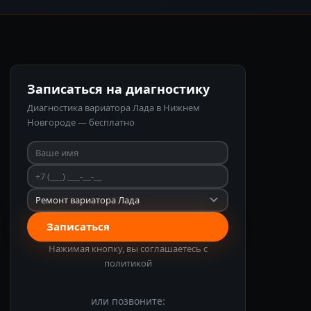
Записаться на диагностику
Диагностика вариатора Лада в Нижнем
Новгороде — бесплатно
Записаться
Нажимая кнопку, вы соглашаетесь с
политикой
или позвоните: