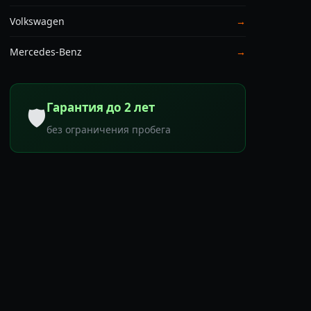
Volkswagen
→
Mercedes-Benz
→
Гарантия до 2 лет
🛡
без ограничения пробега