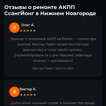
Отзывы о ремонте АКПП
СсангЙонг в Нижнем Новгороде
Олег А.
О
★★★★★
Приехал с проблемой АКПП на Rexton — толчки при
разгоне. Мастер Павел провёл бесплатную
диагностику и точно нашёл причину.
Отремонтировали за 2 дня. Машина снова едет
отлично — рекомендую!
Мастер: Павел ·
августе 2026
Виктор К.
В
★★★★★
Долго искал хороший сервис в Нижнем Новгороде.