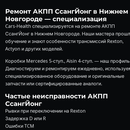
Ремонт АКПП СсангЙонг в Нижнем
Новгороде — специализация
Cars-Health специализируется на ремонте АКПП
СсангЙонг в Нижнем Новгороде. Наши мастера прош
обучение и знают особенности трансмиссий Rexton,
Actyon и других моделей.
Коробки Mercedes 5-ступ., Aisin 4-ступ. — наш профиль
Диагностируем и ремонтируем ежедневно, используе
специализированное оборудование и оригинальные
запчасти или сертифицированные аналоги.
Частые неисправности АКПП
СсангЙонг
Рывки при переключении на Rexton
Задержка D или R
Ошибки TCM