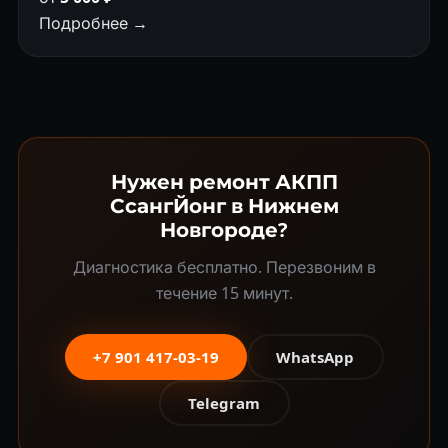
Подробнее →
Нужен ремонт АКПП
СсангЙонг в Нижнем
Новгороде?
Диагностика бесплатно. Перезвоним в
течение 15 минут.
+7 901 417-03-19
WhatsApp
Telegram