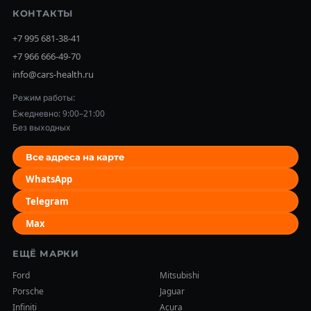
КОНТАКТЫ
+7 995 681-38-41
+7 966 666-49-70
info@cars-health.ru
Режим работы:
Ежедневно: 9:00–21:00
Без выходных
Все адреса на карте
WhatsApp
Telegram
Max
ЕЩЁ МАРКИ
Ford
Mitsubishi
Porsche
Jaguar
Infiniti
Acura