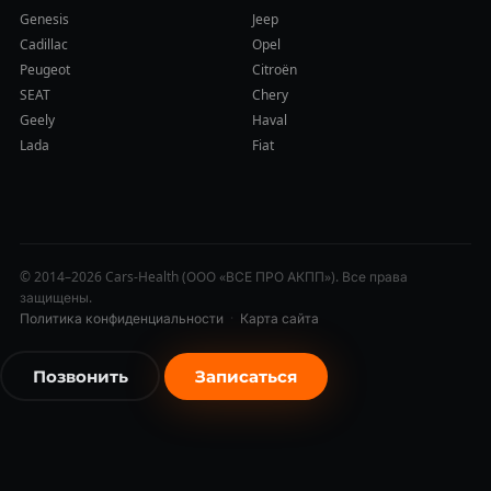
Genesis
Jeep
Cadillac
Opel
Peugeot
Citroën
SEAT
Chery
Geely
Haval
Lada
Fiat
© 2014–2026 Cars-Health (ООО «ВСЕ ПРО АКПП»). Все права
защищены.
Политика конфиденциальности
·
Карта сайта
Позвонить
Записаться