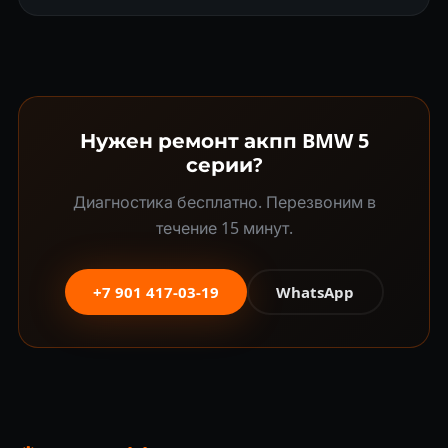
Нужен ремонт акпп BMW 5
серии?
Диагностика бесплатно. Перезвоним в
течение 15 минут.
+7 901 417-03-19
WhatsApp