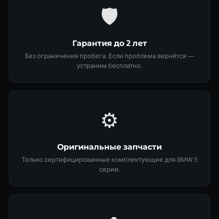
🛡
Гарантия до 2 лет
Без ограничения пробега. Если проблема вернётся —
устраним бесплатно.
⚙️
Оригинальные запчасти
Только сертифицированные комплектующие для BMW 5
серии.