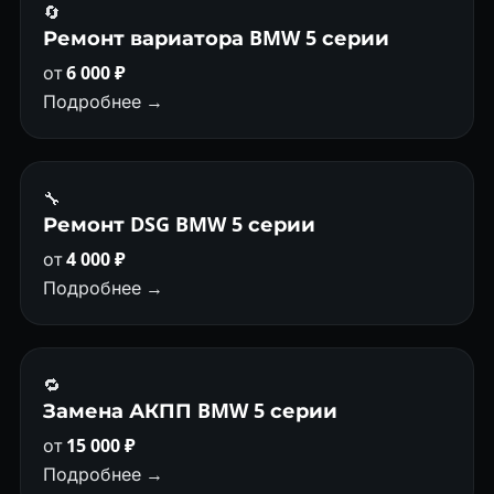
🔄
Ремонт вариатора BMW 5 серии
от
6 000 ₽
Подробнее →
🔧
Ремонт DSG BMW 5 серии
от
4 000 ₽
Подробнее →
🔁
Замена АКПП BMW 5 серии
от
15 000 ₽
Подробнее →