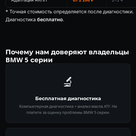
* Точная стоимость определяется после диагностики.
Диагностика
бесплатно
.
Почему нам доверяют владельцы
BMW 5 серии
🔬
Бесплатная диагностика
Компьютерная диагностика + анализ масла ATF. Не
платите за оценку проблемы BMW 5 серии.