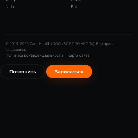
Lada
Fiat
© 2014–2026 Cars-Health (ООО «ВСЕ ПРО АКПП»). Все права
защищены.
Политика конфиденциальности
·
Карта сайта
Позвонить
Записаться
бесплатно