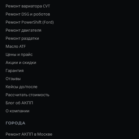
Ремонт вариатора CVT
Ремонт DSG и роботов
Ремонт PowerShift (Ford)
Ремонт двигателя
Ремонт раздатки
Масло ATF
Цены и прайс
Акции и скидки
Гарантия
Отзывы
Кейсы до/после
Рассчитать стоимость
Блог об АКПП
О компании
ГОРОДА
Ремонт АКПП в Москве