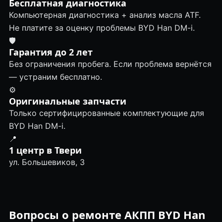
Бесплатная диагностика
Компьютерная диагностика + анализ масла ATF.
Не платите за оценку проблемы BYD Han DM-i.
🛡
Гарантия до 2 лет
Без ограничения пробега. Если проблема вернётся
— устраним бесплатно.
⚙️
Оригинальные запчасти
Только сертифицированные комплектующие для
BYD Han DM-i.
📍
1 центр в Твери
ул. Большевиков, 3
Вопросы о ремонте АКПП BYD Han