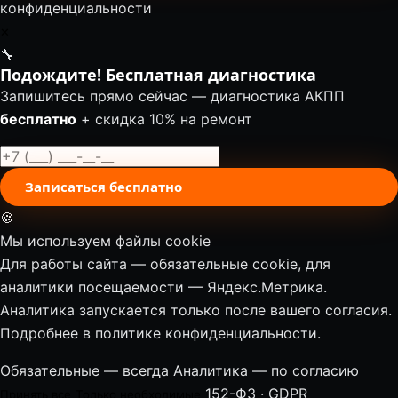
конфиденциальности
✕
🔧
Подождите! Бесплатная диагностика
Запишитесь прямо сейчас — диагностика АКПП
бесплатно
+ скидка 10% на ремонт
Записаться бесплатно
🍪
Мы используем файлы cookie
Для работы сайта — обязательные cookie, для
аналитики посещаемости — Яндекс.Метрика.
Аналитика запускается только после вашего согласия.
Подробнее в
политике конфиденциальности
.
Обязательные — всегда
Аналитика — по согласию
152-ФЗ · GDPR
Принять все
Только необходимые