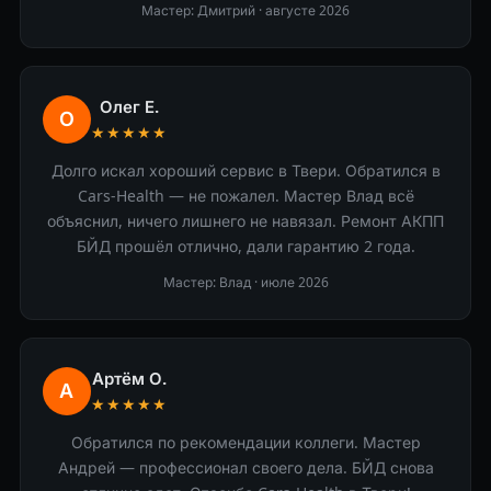
Мастер: Дмитрий ·
августе 2026
Олег Е.
О
★★★★★
Долго искал хороший сервис в Твери. Обратился в
Cars-Health — не пожалел. Мастер Влад всё
объяснил, ничего лишнего не навязал. Ремонт АКПП
БЙД прошёл отлично, дали гарантию 2 года.
Мастер: Влад ·
июле 2026
Артём О.
А
★★★★★
Обратился по рекомендации коллеги. Мастер
Андрей — профессионал своего дела. БЙД снова