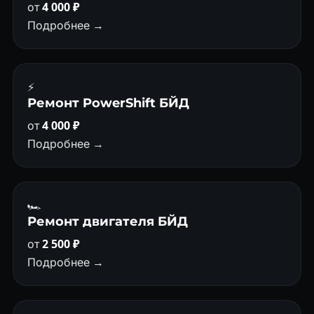
от
4 000 ₽
Подробнее →
⚡
Ремонт PowerShift БЙД
от
4 000 ₽
Подробнее →
🏎
Ремонт двигателя БЙД
от
2 500 ₽
Подробнее →