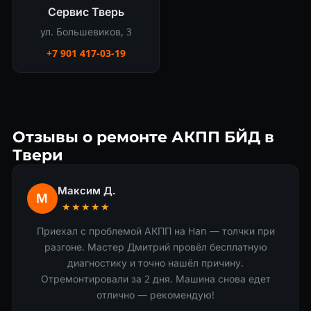
Сервис Тверь
ул. Большевиков, 3
+7 901 417-03-19
Отзывы о ремонте АКПП БЙД в
Твери
Максим Д.
М
★★★★★
Приехал с проблемой АКПП на Han — толчки при
разгоне. Мастер Дмитрий провёл бесплатную
диагностику и точно нашёл причину.
Отремонтировали за 2 дня. Машина снова едет
отлично — рекомендую!