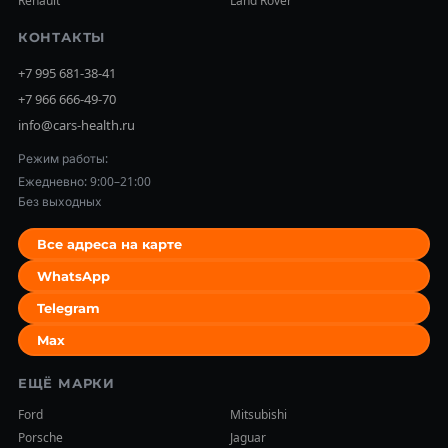
Renault
Land Rover
КОНТАКТЫ
+7 995 681-38-41
+7 966 666-49-70
info@cars-health.ru
Режим работы:
Ежедневно: 9:00–21:00
Без выходных
Все адреса на карте
WhatsApp
Telegram
Max
ЕЩЁ МАРКИ
Ford
Mitsubishi
Porsche
Jaguar