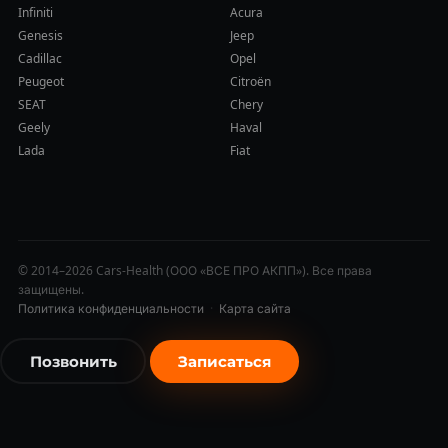
Infiniti
Acura
Genesis
Jeep
Cadillac
Opel
Peugeot
Citroën
SEAT
Chery
Geely
Haval
Lada
Fiat
© 2014–2026 Cars-Health (ООО «ВСЕ ПРО АКПП»). Все права
защищены.
Политика конфиденциальности
·
Карта сайта
Позвонить
Записаться