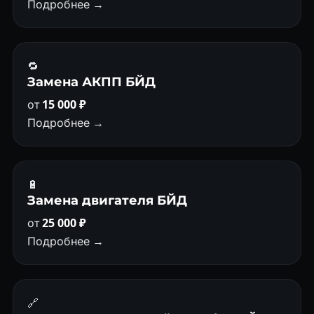
Подробнее →
🔁
Замена АКПП БЙД
от
15 000 ₽
Подробнее →
🔋
Замена двигателя БЙД
от
25 000 ₽
Подробнее →
🔗