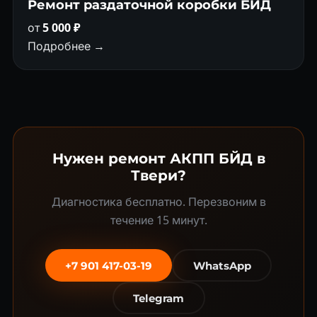
Ремонт раздаточной коробки БЙД
от
5 000 ₽
Подробнее →
Нужен ремонт АКПП БЙД в
Твери?
Диагностика бесплатно. Перезвоним в
течение 15 минут.
+7 901 417-03-19
WhatsApp
Telegram