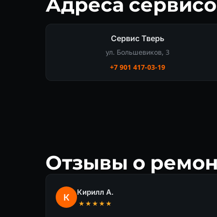
Адреса сервисо
Сервис Тверь
ул. Большевиков, 3
+7 901 417-03-19
Отзывы о ремон
Кирилл А.
К
★★★★★