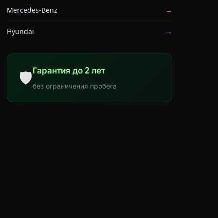
Mercedes-Benz
→
Hyundai
→
Гарантия до 2 лет
🛡
без ограничения пробега