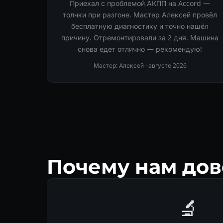
Приехал с проблемой АКПП на Accord —
толчки при разгоне. Мастер Алексей провёл
бесплатную диагностику и точно нашёл
причину. Отремонтировали за 2 дня. Машина
снова едет отлично — рекомендую!
Мастер: Алексей ·
августе 2026
Почему нам дов
🔬