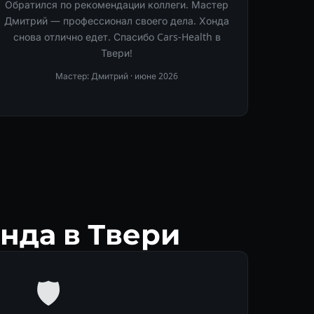
Обратился по рекомендации коллеги. Мастер
Дмитрий — профессионал своего дела. Хонда
снова отлично едет. Спасибо Cars-Health в
Твери!
Мастер: Дмитрий ·
июне 2026
нда в Твери
🛡