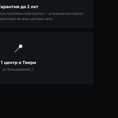
Гарантия до 2 лет
Если проблема повторится — устраним бесплатно.
действует во всех центрах сети.
📍
1 центр в Твери
ул. Большевиков, 3.