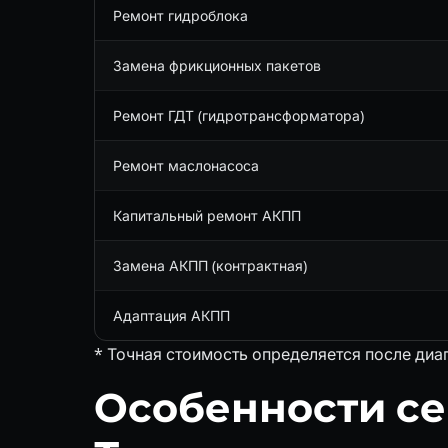
Ремонт гидроблока
Замена фрикционных пакетов
Ремонт ГДТ (гидротрансформатора)
Ремонт маслонасоса
Капитальный ремонт АКПП
Замена АКПП (контрактная)
Адаптация АКПП
* Точная стоимость определяется после диа
Особенности се