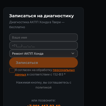
Записаться на диагностику
Диагностика АКПП Хонда в Твери —
бесплатно
Записаться
Я согласен на обработку
персональных
данных
в соответствии с 152-ФЗ *
Нажимая кнопку, вы соглашаетесь с
политикой
или позвоните: