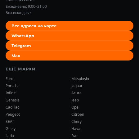
Ежедневно: 9:00–21:00
Без выходных
Все адреса на карте
WhatsApp
Telegram
Max
ЕЩЁ МАРКИ
Ford
Mitsubishi
Porsche
Jaguar
Infiniti
Acura
Genesis
Jeep
Cadillac
Opel
Peugeot
Citroën
SEAT
Chery
Geely
Haval
Lada
Fiat