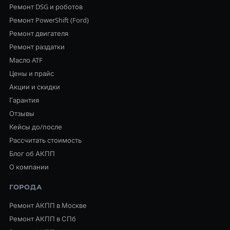
Ремонт DSG и роботов
Ремонт PowerShift (Ford)
Ремонт двигателя
Ремонт раздатки
Масло ATF
Цены и прайс
Акции и скидки
Гарантия
Отзывы
Кейсы до/после
Рассчитать стоимость
Блог об АКПП
О компании
ГОРОДА
Ремонт АКПП в Москве
Ремонт АКПП в СПб