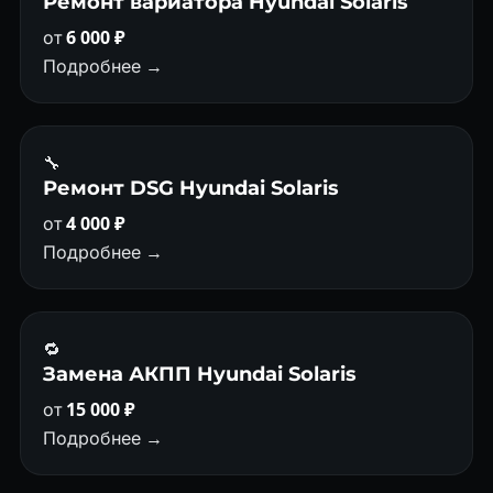
Ремонт вариатора Hyundai Solaris
от
6 000 ₽
Подробнее →
🔧
Ремонт DSG Hyundai Solaris
от
4 000 ₽
Подробнее →
🔁
Замена АКПП Hyundai Solaris
от
15 000 ₽
Подробнее →