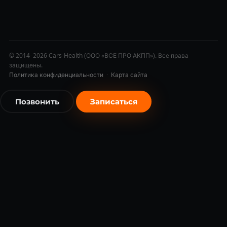
© 2014–2026 Cars-Health (ООО «ВСЕ ПРО АКПП»). Все права
защищены.
Политика конфиденциальности
·
Карта сайта
Позвонить
Записаться
бесплатно
бесплатно