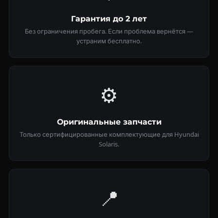
Гарантия до 2 лет
Без ограничения пробега. Если проблема вернётся —
устраним бесплатно.
⚙️
Оригинальные запчасти
Только сертифицированные комплектующие для Hyundai
Solaris.
📍