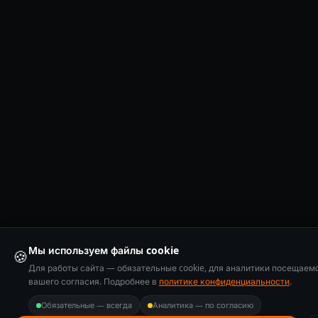
Мы используем файлы cookie
🍪
Для работы сайта — обязательные cookie, для аналитики посещаем
вашего согласия. Подробнее в
политике конфиденциальности
.
Обязательные — всегда
Аналитика — по согласию