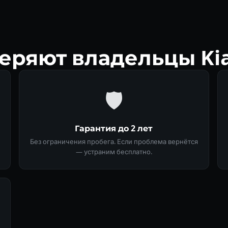
еряют владельцы Kia
🛡
Гарантия до 2 лет
Без ограничения пробега. Если проблема вернётся
— устраним бесплатно.