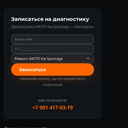
Записаться на диагностику
Диагностика АКПП Kia Sportage — бесплатно
Записаться
Нажимая кнопку, вы соглашаетесь с
политикой
или позвоните:
+7 901 417-03-19