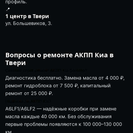
профиль.
📍
1 центр в Твери
ул. Большевиков, 3.
Вопросы о ремонте АКПП Киа в
Твери
Сколько стоит ремонт АКПП Kia Sorento?
Диагностика бесплатно. Замена масла от 4 000 ₽,
ремонт гидроблока от 7 500 ₽, капитальный
ремонт от 25 000 ₽.
Надёжна ли АКПП Kia?
A6LF1/A6LF2 — надёжные коробки при замене
масла каждые 40 000 км. Без обслуживания
первые проблемы появляются к 100 000–130 000
км.