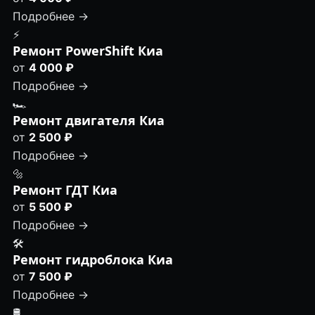
Подробнее →
⚡
Ремонт PowerShift Киа
от
4 000 ₽
Подробнее →
🏎
Ремонт двигателя Киа
от
2 500 ₽
Подробнее →
🔩
Ремонт ГДТ Киа
от
5 500 ₽
Подробнее →
🛠️
Ремонт гидроблока Киа
от
7 500 ₽
Подробнее →
🛢