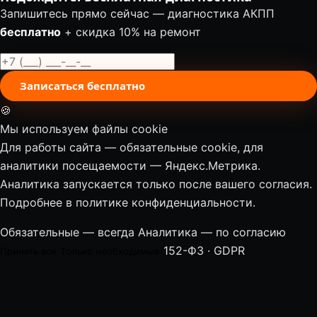
Запишитесь прямо сейчас — диагностика АКПП
бесплатно
+ скидка 10% на ремонт
Записаться бесплатно
🍪
Мы используем файлы cookie
Для работы сайта — обязательные cookie, для
аналитики посещаемости — Яндекс.Метрика.
Аналитика запускается только после вашего согласия.
Подробнее в
политике конфиденциальности
.
Обязательные — всегда
Аналитика — по согласию
152-ФЗ · GDPR
Принять все
Только необходимые