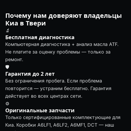
Почему нам доверяют владельцы
Киа в Твери
🔬
Бесплатная диагностика
Компьютерная диагностика + анализ масла ATF.
Не платите за оценку проблемы — только за
ремонт.
🛡
Гарантия до 2 лет
Без ограничения пробега. Если проблема
повторится — устраним бесплатно. Гарантия
действует во всех центрах сети.
⚙️
Оригинальные запчасти
Только сертифицированные комплектующие для
Киа. Коробки A6LF1, A6LF2, A6MF1, DCT — наш