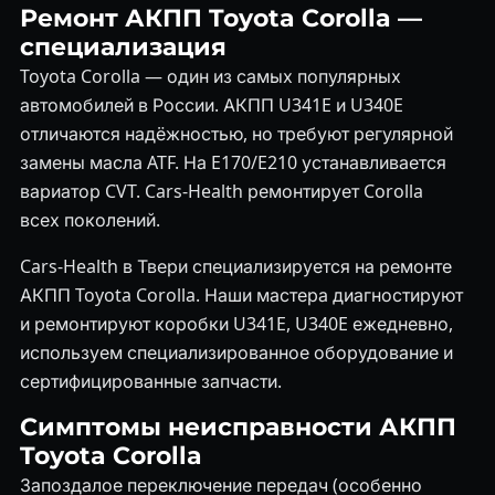
Ремонт АКПП Toyota Corolla —
специализация
Toyota Corolla — один из самых популярных
автомобилей в России. АКПП U341E и U340E
отличаются надёжностью, но требуют регулярной
замены масла ATF. На E170/E210 устанавливается
вариатор CVT. Cars-Health ремонтирует Corolla
всех поколений.
Cars-Health в Твери специализируется на ремонте
АКПП Toyota Corolla. Наши мастера диагностируют
и ремонтируют коробки U341E, U340E ежедневно,
используем специализированное оборудование и
сертифицированные запчасти.
Симптомы неисправности АКПП
Toyota Corolla
Запоздалое переключение передач (особенно