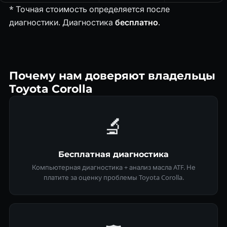
* Точная стоимость определяется после
диагностики. Диагностика
бесплатно
.
Почему нам доверяют владельцы
Toyota Corolla
🔬
Бесплатная диагностика
Компьютерная диагностика + анализ масла ATF. Не
платите за оценку проблемы Toyota Corolla.