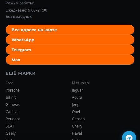
Режим работы:
Ежедневно: 9:00–21:00
Без выходных
Все адреса на карте
WhatsApp
Telegram
Max
ЕЩЁ МАРКИ
Ford
Mitsubishi
Porsche
Jaguar
Infiniti
Acura
Genesis
Jeep
Cadillac
Opel
Peugeot
Citroën
SEAT
Chery
Geely
Haval