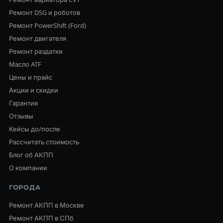
Ремонт DSG и роботов
Ремонт PowerShift (Ford)
Ремонт двигателя
Ремонт раздатки
Масло ATF
Цены и прайс
Акции и скидки
Гарантия
Отзывы
Кейсы до/после
Рассчитать стоимость
Блог об АКПП
О компании
ГОРОДА
Ремонт АКПП в Москве
Ремонт АКПП в СПб