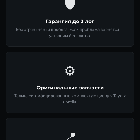
🛡
Гарантия до 2 лет
Без ограничения пробега. Если проблема вернётся —
устраним бесплатно.
⚙️
Оригинальные запчасти
Только сертифицированные комплектующие для Toyota
Corolla.
📍