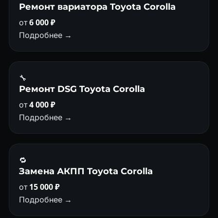
Ремонт вариатора Toyota Corolla
от
6 000 ₽
Подробнее →
🔧
Ремонт DSG Toyota Corolla
от
4 000 ₽
Подробнее →
🔁
Замена АКПП Toyota Corolla
от
15 000 ₽
Подробнее →