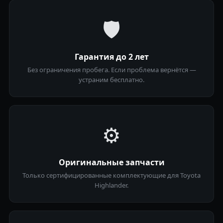
🛡
Гарантия до 2 лет
Без ограничения пробега. Если проблема вернётся —
устраним бесплатно.
⚙️
Оригинальные запчасти
Только сертифицированные комплектующие для Toyota
Highlander.