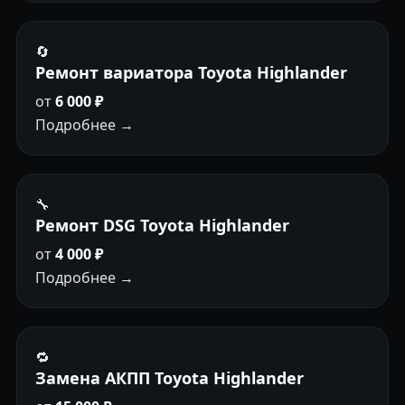
🔄
Ремонт вариатора Toyota Highlander
от
6 000 ₽
Подробнее →
🔧
Ремонт DSG Toyota Highlander
от
4 000 ₽
Подробнее →
🔁
Замена АКПП Toyota Highlander