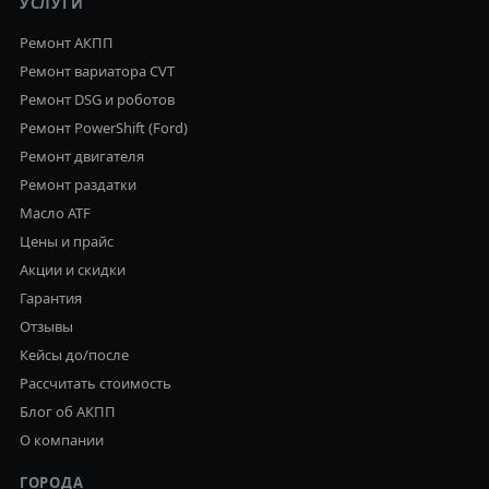
УСЛУГИ
Ремонт АКПП
Ремонт вариатора CVT
Ремонт DSG и роботов
Ремонт PowerShift (Ford)
Ремонт двигателя
Ремонт раздатки
Масло ATF
Цены и прайс
Акции и скидки
Гарантия
Отзывы
Кейсы до/после
Рассчитать стоимость
Блог об АКПП
О компании
ГОРОДА