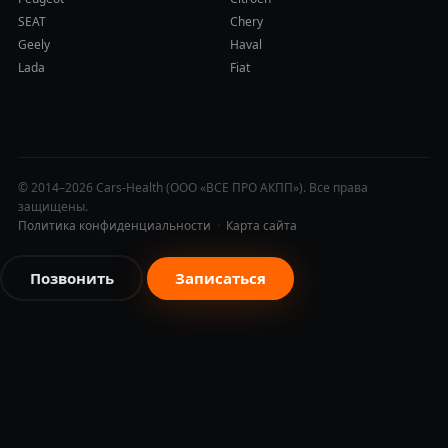
SEAT
Chery
Geely
Haval
Lada
Fiat
© 2014–2026 Cars-Health (ООО «ВСЕ ПРО АКПП»). Все права
защищены.
Политика конфиденциальности
·
Карта сайта
Позвонить
Записаться