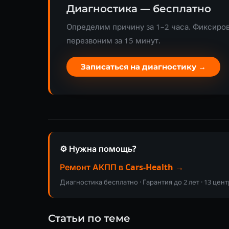
Диагностика — бесплатно
Определим причину за 1–2 часа. Фиксиров
перезвоним за 15 минут.
Записаться на диагностику →
⚙️ Нужна помощь?
Ремонт АКПП в Cars-Health →
Диагностика бесплатно · Гарантия до 2 лет · 13 цен
Статьи по теме