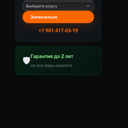
Записаться
+7 901 417-03-19
Гарантия до 2 лет
🛡
на все виды ремонта