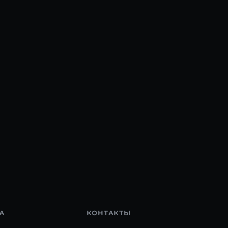
А
КОНТАКТЫ