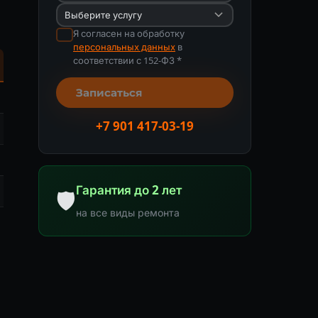
Я согласен на обработку
персональных данных
в
соответствии с 152-ФЗ *
Записаться
+7 901 417-03-19
Гарантия до 2 лет
🛡
на все виды ремонта