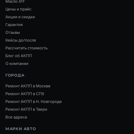
Масло ATF
Цены и прайс
Акции и скидки
Гарантия
Отзывы
Кейсы до/после
Рассчитать стоимость
Блог об АКПП
О компании
ГОРОДА
Ремонт АКПП в Москве
Ремонт АКПП в СПб
Ремонт АКПП в Н. Новгороде
Ремонт АКПП в Твери
Все адреса
МАРКИ АВТО