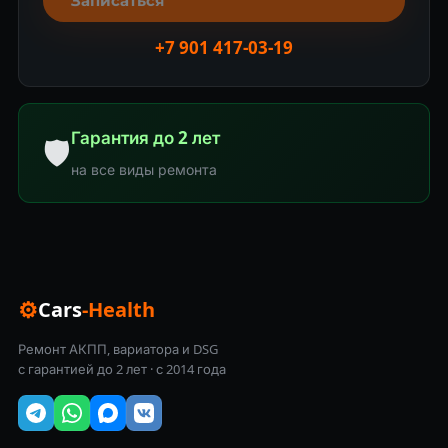
Записаться
+7 901 417-03-19
Гарантия до 2 лет
🛡
на все виды ремонта
⚙
Cars
-Health
Ремонт АКПП, вариатора и DSG
с гарантией до 2 лет · с 2014 года