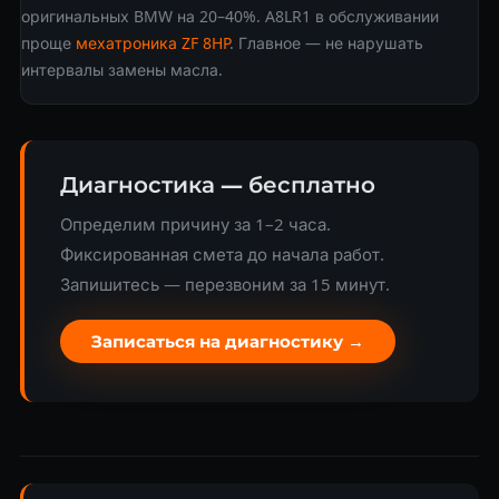
оригинальных BMW на 20–40%. A8LR1 в обслуживании
проще
мехатроника
ZF 8HP
. Главное — не нарушать
интервалы замены масла.
Диагностика — бесплатно
Определим причину за 1–2 часа.
Фиксированная смета до начала работ.
Запишитесь — перезвоним за 15 минут.
Записаться на диагностику →