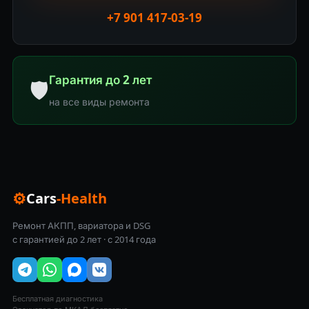
+7 901 417-03-19
Гарантия до 2 лет
🛡
на все виды ремонта
⚙
Cars
-Health
Ремонт АКПП, вариатора и DSG
с гарантией до 2 лет · с 2014 года
Бесплатная диагностика