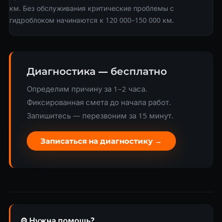
км. Без обслуживания критические проблемы с
гидроблоком начинаются к 120 000–150 000 км.
Диагностика — бесплатно
Определим причину за 1–2 часа.
Фиксированная смета до начала работ.
Запишитесь — перезвоним за 15 минут.
Записаться на диагностику →
⚙️ Нужна помощь?