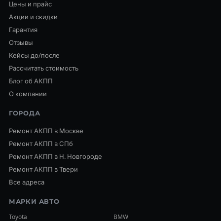
Цены и прайс
Акции и скидки
Гарантия
Отзывы
Кейсы до/после
Рассчитать стоимость
Блог об АКПП
О компании
ГОРОДА
Ремонт АКПП в Москве
Ремонт АКПП в СПб
Ремонт АКПП в Н. Новгороде
Ремонт АКПП в Твери
Все адреса
МАРКИ АВТО
Toyota
BMW