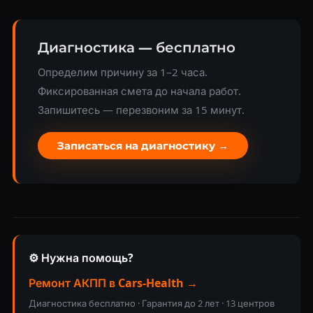
Диагностика — бесплатно
Определим причину за 1–2 часа.
Фиксированная смета до начала работ.
Запишитесь — перезвоним за 15 минут.
Записаться на диагностику →
⚙️ Нужна помощь?
Ремонт АКПП в Cars-Health →
Диагностика бесплатно · Гарантия до 2 лет · 13 центров