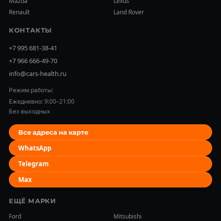
Mazda
Lexus
Renault
Land Rover
КОНТАКТЫ
+7 995 681-38-41
+7 966 666-49-70
info@cars-health.ru
Режим работы:
Ежедневно: 9:00–21:00
Без выходных
Все адреса на карте
WhatsApp
Telegram
Max
ЕЩЁ МАРКИ
Ford
Mitsubishi