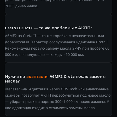
7DCT динамичнее.
Creta II 2021+ — те же проблемы с АКПП?
A6MF2 на Creta II — та же коробка с незначительными
доработками. Характер обслуживания идентичен Creta I.
Рекомендуем первую замену масла SP-IV при пробеге 60
000 км, последующие — каждые 60 000 км.
Нужна ли
адаптация
A6MF2 Creta после замены
масла?
Желательна. Адаптация через GDS Tech или аналогичные
сканеры позволяет АКПП переобучиться под новое масло
— убирает рывки в первые 500–1 000 км после замены. У
нас адаптация входит в стоимость замены масла.