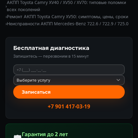
АКПП Toyota Camry XV40 / XV50 / XV70: типовые поломки
›
всех поколений
›
Ремонт АКПП Toyota Camry XV50: симптомы, цены, сроки
›
Неисправности АКПП Mercedes-Benz 722.6 / 722.9 / 725.0
Бесплатная диагностика
Запишитесь — перезвоним в 15 минут
Записаться
+7 901 417-03-19
Гарантия до 2 лет