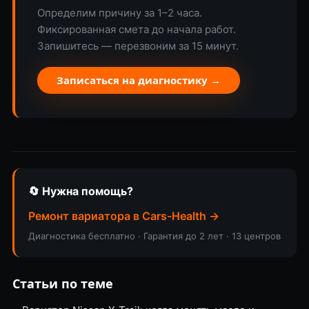
Определим причину за 1–2 часа.
Фиксированная смета до начала работ.
Запишитесь — перезвоним за 15 минут.
Записаться на диагностику →
🔄 Нужна помощь?
Ремонт вариатора в Cars-Health →
Диагностика бесплатно · Гарантия до 2 лет · 13 центров
Статьи по теме