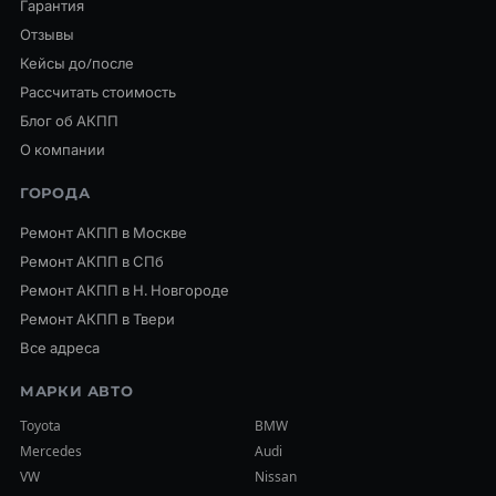
Гарантия
Отзывы
Кейсы до/после
Рассчитать стоимость
Блог об АКПП
О компании
ГОРОДА
Ремонт АКПП в Москве
Ремонт АКПП в СПб
Ремонт АКПП в Н. Новгороде
Ремонт АКПП в Твери
Все адреса
МАРКИ АВТО
Toyota
BMW
Mercedes
Audi
VW
Nissan