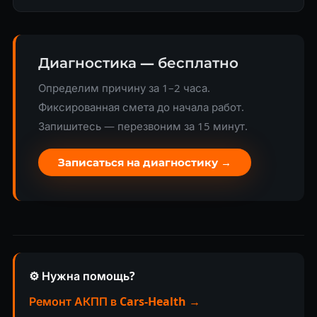
Диагностика — бесплатно
Определим причину за 1–2 часа.
Фиксированная смета до начала работ.
Запишитесь — перезвоним за 15 минут.
Записаться на диагностику →
⚙️ Нужна помощь?
Ремонт АКПП в Cars-Health →