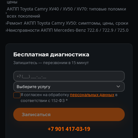
цены
АКПП Toyota Camry XV40 / XV50 / XV70: типовые поломки
›
всех поколений
›
Ремонт АКПП Toyota Camry XV50: симптомы, цены, сроки
›
Неисправности АКПП Mercedes-Benz 722.6 / 722.9 / 725.0
Бесплатная диагностика
Запишитесь — перезвоним в 15 минут
Я согласен на обработку
персональных данных
в
соответствии с 152-ФЗ *
Записаться
+7 901 417-03-19