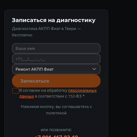
Записаться на диагностику
Диагностика АКПП Фиат в Твери —
бесплатно
Записаться
Я согласен на обработку
персональных
данных
в соответствии с 152-ФЗ *
Нажимая кнопку, вы соглашаетесь с
политикой
или позвоните: