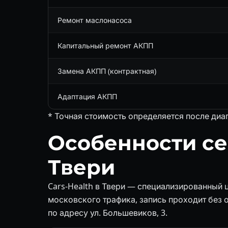
Ремонт маслонасоса
Капитальный ремонт АКПП
Замена АКПП (контрактная)
Адаптация АКПП
* Точная стоимость определяется после диа
Особенности се
Твери
Cars-Health в Твери — специализированный ц
московского трафика, запись проходит без 
по адресу ул. Большевиков, 3.