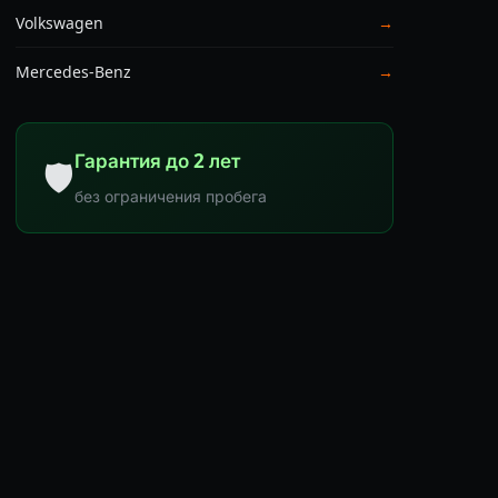
Volkswagen
→
Mercedes-Benz
→
Гарантия до 2 лет
🛡
без ограничения пробега