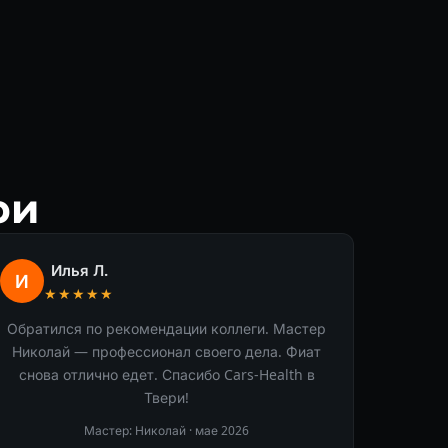
ри
Илья Л.
И
★★★★★
Обратился по рекомендации коллеги. Мастер
Николай — профессионал своего дела. Фиат
снова отлично едет. Спасибо Cars-Health в
Твери!
Мастер: Николай ·
мае 2026