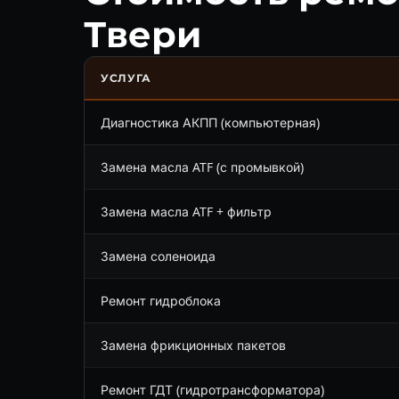
Твери
УСЛУГА
Диагностика АКПП (компьютерная)
Замена масла ATF (с промывкой)
Замена масла ATF + фильтр
Замена соленоида
Ремонт гидроблока
Замена фрикционных пакетов
Ремонт ГДТ (гидротрансформатора)