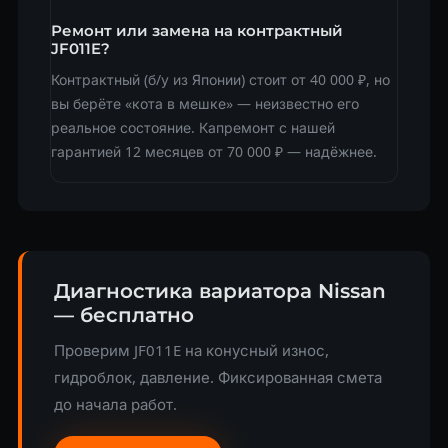
Ремонт или замена на контрактный
JF011E?
Контрактный (б/у из Японии) стоит от 40 000 ₽, но
вы берёте «кота в мешке» — неизвестно его
реальное состояние. Капремонт с нашей
гарантией 12 месяцев от 70 000 ₽ — надёжнее.
Диагностика вариатора Nissan
— бесплатно
Проверим JF011E на конусный износ,
гидроблок, давление. Фиксированная смета
до начала работ.