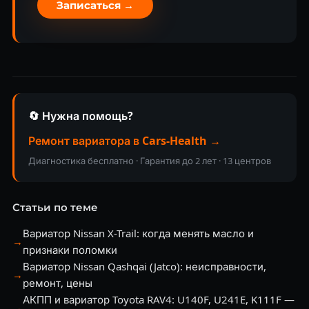
Записаться →
🔄 Нужна помощь?
Ремонт вариатора в Cars-Health →
Диагностика бесплатно · Гарантия до 2 лет · 13 центров
Статьи по теме
Вариатор Nissan X-Trail: когда менять масло и
→
признаки поломки
Вариатор Nissan Qashqai (Jatco): неисправности,
→
ремонт, цены
АКПП и вариатор Toyota RAV4: U140F, U241E, K111F —
→