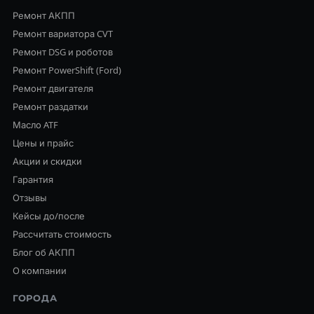
Ремонт АКПП
Ремонт вариатора CVT
Ремонт DSG и роботов
Ремонт PowerShift (Ford)
Ремонт двигателя
Ремонт раздатки
Масло ATF
Цены и прайс
Акции и скидки
Гарантия
Отзывы
Кейсы до/после
Рассчитать стоимость
Блог об АКПП
О компании
ГОРОДА