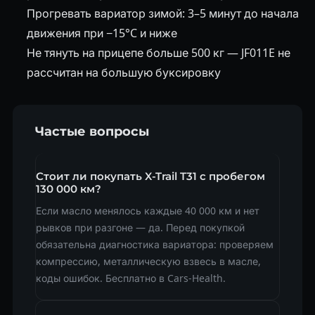
Прогревать вариатор зимой: 3–5 минут до начала
движения при −15°C и ниже
Не тянуть на прицепе больше 500 кг — JF011E не
рассчитан на большую буксировку
Частые вопросы
Стоит ли покупать X-Trail T31 с пробегом
130 000 км?
Если масло менялось каждые 40 000 км и нет
рывков при разгоне — да. Перед покупкой
обязательна диагностика вариатора: проверяем
компрессию, металлическую взвесь в масле,
коды ошибок. Бесплатно в Cars-Health.