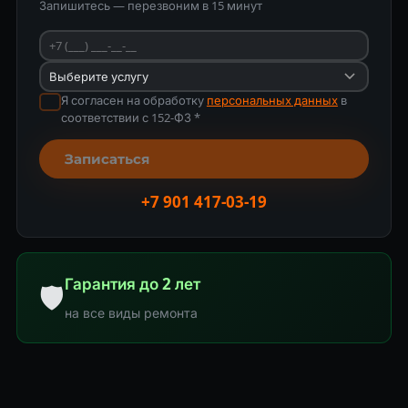
Запишитесь — перезвоним в 15 минут
Я согласен на обработку
персональных данных
в
соответствии с 152-ФЗ *
Записаться
+7 901 417-03-19
Гарантия до 2 лет
🛡
на все виды ремонта