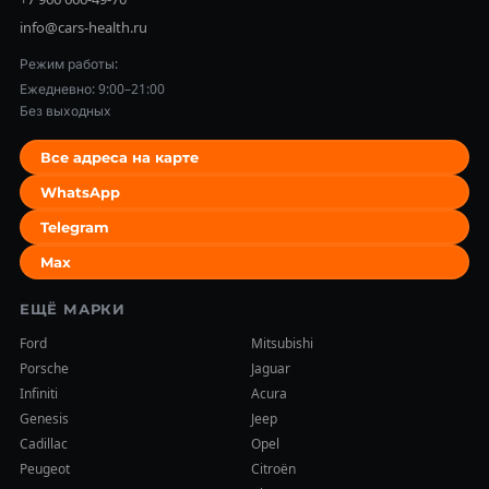
info@cars-health.ru
Режим работы:
Ежедневно: 9:00–21:00
Без выходных
Все адреса на карте
WhatsApp
Telegram
Max
ЕЩЁ МАРКИ
Ford
Mitsubishi
Porsche
Jaguar
Infiniti
Acura
Genesis
Jeep
Cadillac
Opel
Peugeot
Citroën