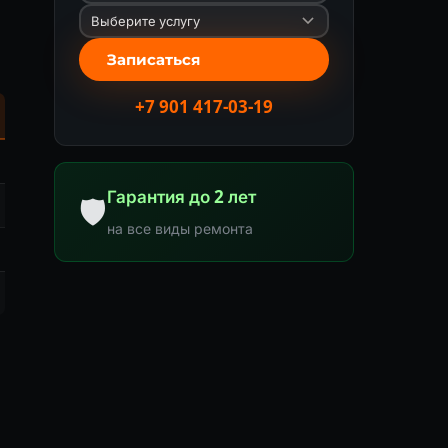
Записаться
+7 901 417-03-19
Гарантия до 2 лет
🛡
на все виды ремонта