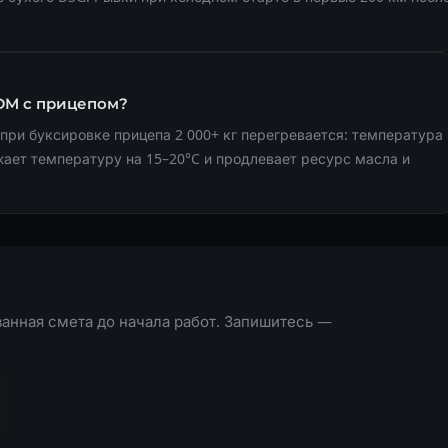
 DM с прицепом?
при буксировке прицепа 2 000+ кг перегревается: температура
ает температуру на 15–20°C и продлевает ресурс масла и
анная смета до начала работ. Запишитесь —