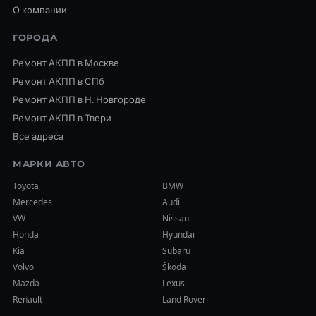
О компании
ГОРОДА
Ремонт АКПП в Москве
Ремонт АКПП в СПб
Ремонт АКПП в Н. Новгороде
Ремонт АКПП в Твери
Все адреса
МАРКИ АВТО
Toyota
BMW
Mercedes
Audi
VW
Nissan
Honda
Hyundai
Kia
Subaru
Volvo
Škoda
Mazda
Lexus
Renault
Land Rover