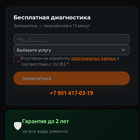
Бесплатная диагностика
Запишитесь — перезвоним в 15 минут
Я согласен на обработку
персональных данных
в
соответствии с 152-ФЗ *
Записаться
+7 901 417-03-19
Гарантия до 2 лет
🛡
на все виды ремонта