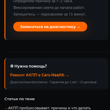
Определим причину за 1–2 часа.
Фиксированная смета до начала работ.
Запишитесь — перезвоним за 15 минут.
Записаться на диагностику →
⚙️ Нужна помощь?
Ремонт АКПП в Cars-Health →
Диагностика бесплатно · Гарантия до 2 лет · 13 центров
Статьи по теме
→
АКПП пробуксовывает: причины и что делать