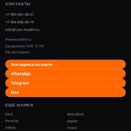
КОНТАКТЫ
+7 995 681-38-41
+7 966 666-49-70
info@cars-health.ru
Режим работы:
Ежедневно: 9:00–21:00
Без выходных
Все адреса на карте
WhatsApp
Telegram
Max
ЕЩЁ МАРКИ
Ford
Mitsubishi
Porsche
Jaguar
Infiniti
Acura