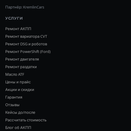
Партнёр: KremlinCars
УСЛУГИ
Ремонт АКПП
Ремонт вариатора CVT
Ремонт DSG и роботов
Ремонт PowerShift (Ford)
Ремонт двигателя
Ремонт раздатки
Масло ATF
Цены и прайс
Акции и скидки
Гарантия
Отзывы
Кейсы до/после
Рассчитать стоимость
Блог об АКПП